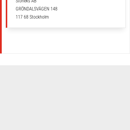
Stoneks AB
GRÖNDALSVÄGEN 148
117 68 Stockholm