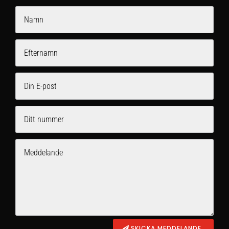
SKICKA MEDDELANDE