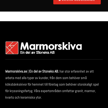
Marmorskiva.se
|
En del av Stoneks AB.
har stor erfarenhet av att
arbeta med alla typer av kunder, från dem som behöver små
köksbänkskivor för hemmet till företag som behöver storskaligt spel
för kryssningsfartyg. Våra expertområden omfattar granit, marmor,
kvarts och keramiska ytor.