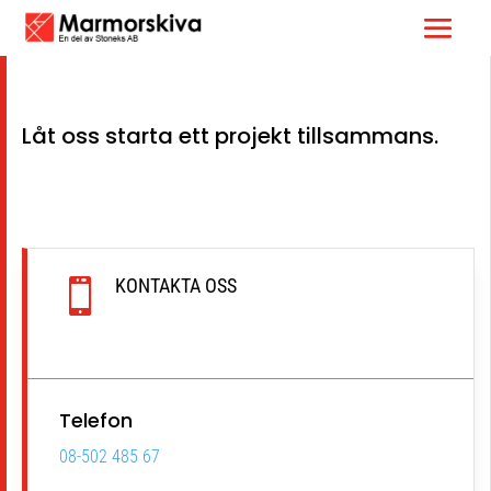
Låt oss starta ett projekt tillsammans.
KONTAKTA OSS

Telefon
08-502 485 67