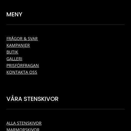
MENY
FRÅGOR & SVAR
KAMPANJER
BUTIK
GALLERI
PRISFÖRFRAGAN
KONTAKTA OSS
VÅRA STENSKIVOR
ALLA STENSKIVOR
MARMORSKIVOR