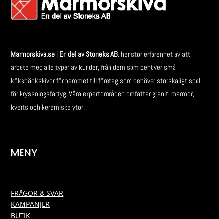
Marmorskiva.se
|
En del av Stoneks AB.
har stor erfarenhet av att
arbeta med alla typer av kunder, från dem som behöver små
köksbänkskivor för hemmet till företag som behöver storskaligt spel
för kryssningsfartyg. Våra expertområden omfattar granit, marmor,
kvarts och keramiska ytor.
MENY
FRÅGOR & SVAR
KAMPANJER
BUTIK