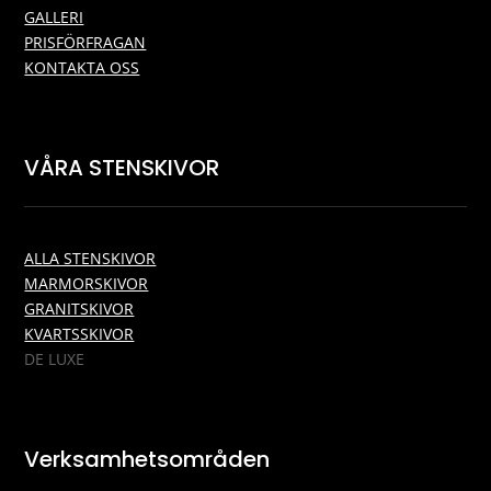
GALLERI
PRISFÖRFRAGAN
KONTAKTA OSS
VÅRA STENSKIVOR
ALLA STENSKIVOR
MARMORSKIVOR
GRANITSKIVOR
KVARTSSKIVOR
DE LUXE
Verksamhetsområden