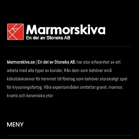
Marmorskiva.se
|
En del av Stoneks AB.
har stor erfarenhet av att
arbeta med alla typer av kunder, från dem som behöver små
köksbänkskivor för hemmet till företag som behöver storskaligt spel
för kryssningsfartyg. Våra expertområden omfattar granit, marmor,
kvarts och keramiska ytor.
MENY