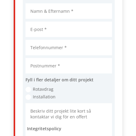
Fyll i fler detaljer om ditt projekt
Rotavdrag
Installation
Integritetspolicy