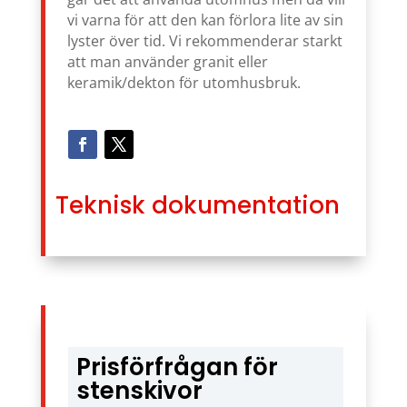
vi varna för att den kan förlora lite av sin
lyster över tid. Vi rekommenderar starkt
att man använder granit eller
keramik/dekton för utomhusbruk.
Teknisk dokumentation
Prisförfrågan för
stenskivor