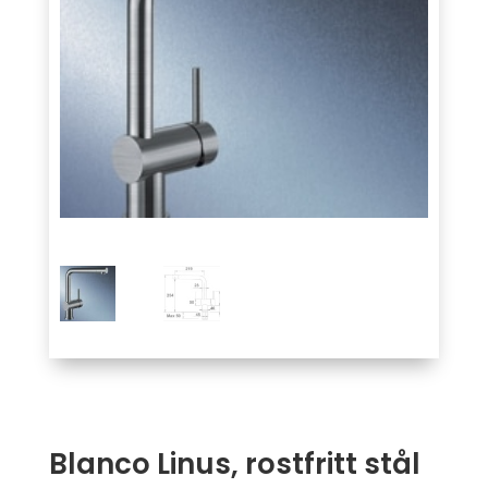
Blanco Linus, rostfritt stål