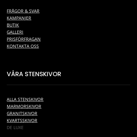
FRÅGOR & SVAR
KAMPANJER
BUTIK
GALLERI
PRISFÖRFRAGAN
KONTAKTA OSS
VÅRA STENSKIVOR
ALLA STENSKIVOR
MARMORSKIVOR
GRANITSKIVOR
KVARTSSKIVOR
DE LUXE