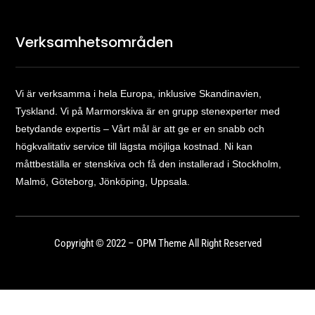
Verksamhetsområden
Vi är verksamma i hela Europa, inklusive Skandinavien,
Tyskland. Vi på Marmorskiva är en grupp stenexperter med
betydande expertis – Vårt mål är att ge er en snabb och
högkvalitativ service till lägsta möjliga kostnad. Ni kan
måttbeställa er stenskiva och få den installerad i Stockholm,
Malmö, Göteborg, Jönköping, Uppsala.
Copyright © 2022 – OPM Theme All Right Reserved