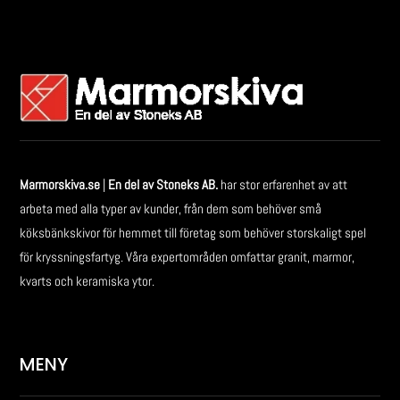
Marmorskiva.se
|
En del av Stoneks AB.
har stor erfarenhet av att
arbeta med alla typer av kunder, från dem som behöver små
köksbänkskivor för hemmet till företag som behöver storskaligt spel
för kryssningsfartyg. Våra expertområden omfattar granit, marmor,
kvarts och keramiska ytor.
MENY