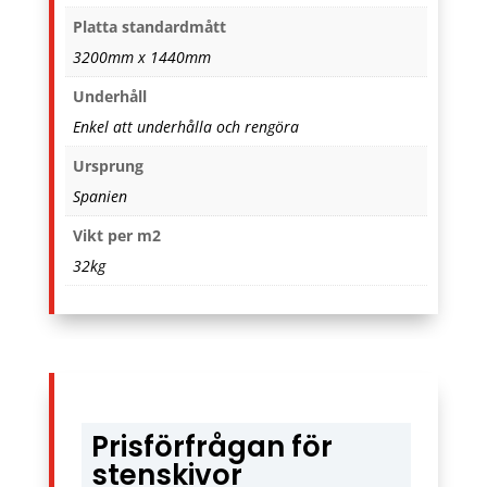
Platta standardmått
3200mm x 1440mm
Underhåll
Enkel att underhålla och rengöra
Ursprung
Spanien
Vikt per m2
32kg
Prisförfrågan för
stenskivor