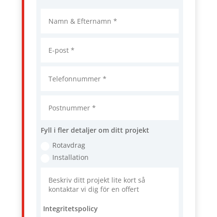
Fyll i fler detaljer om ditt projekt
Rotavdrag
Installation
Integritetspolicy