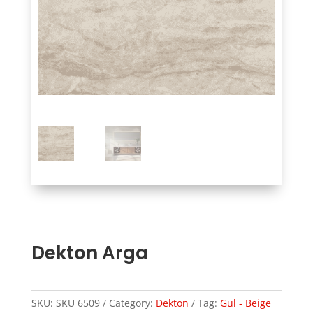
Dekton Arga
SKU:
SKU 6509
Category:
Dekton
Tag:
Gul - Beige