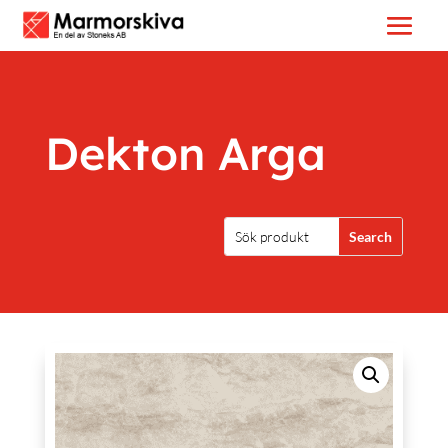
Dekton Arga