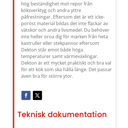
hög beständighet mot repor från
köksverktyg och andra yttre
påfrestningar. Eftersom det är ett icke-
poröst material bildas det inte fläckar av
vätskor och andra livsmedel. Du behöver
inte heller oroa dig för märken från heta
kastruller eller stekpannor eftersom
Dekton står emot både höga
temperaturer samt värmeväxlingar.
Dekton är ett mycket praktiskt och bra val
för ett kök som ska hålla länge. Det passar
även bra för större ytor.
Teknisk dokumentation