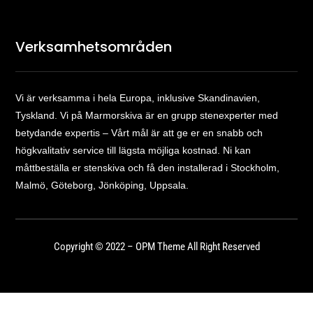
Verksamhetsområden
Vi är verksamma i hela Europa, inklusive Skandinavien,
Tyskland. Vi på Marmorskiva är en grupp stenexperter med
betydande expertis – Vårt mål är att ge er en snabb och
högkvalitativ service till lägsta möjliga kostnad. Ni kan
måttbeställa er stenskiva och få den installerad i Stockholm,
Malmö, Göteborg, Jönköping, Uppsala.
Copyright © 2022 – OPM Theme All Right Reserved