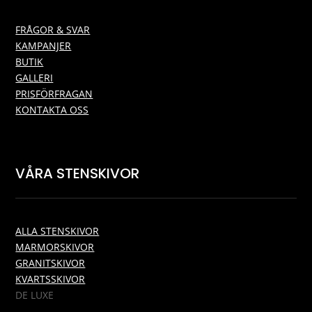
FRÅGOR & SVAR
KAMPANJER
BUTIK
GALLERI
PRISFÖRFRAGAN
KONTAKTA OSS
VÅRA STENSKIVOR
ALLA STENSKIVOR
MARMORSKIVOR
GRANITSKIVOR
KVARTSSKIVOR
DE LUXE