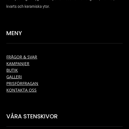
kvarts och keramiska ytor.
MENY
FRÅGOR & SVAR
KAMPANJER
BUTIK
GALLERI
PRISFÖRFRAGAN
KONTAKTA OSS
VÅRA STENSKIVOR