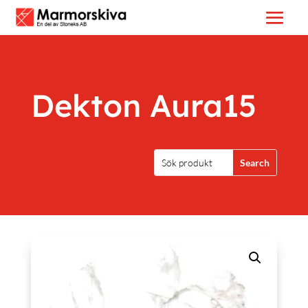
Dekton Aura15