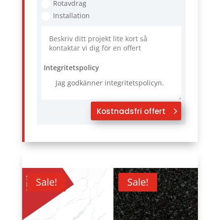
Rotavdrag
Installation
Integritetspolicy
Jag godkänner integritetspolicyn.
Kostnadsfri offert
Sale!
Sale!