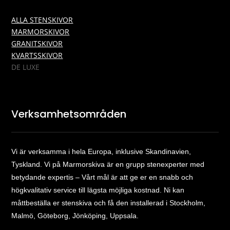
ALLA STENSKIVOR
MARMORSKIVOR
GRANITSKIVOR
KVARTSSKIVOR
DE LUXE
Verksamhetsområden
Vi är verksamma i hela Europa, inklusive Skandinavien,
Tyskland. Vi på Marmorskiva är en grupp stenexperter med
betydande expertis – Vårt mål är att ge er en snabb och
högkvalitativ service till lägsta möjliga kostnad. Ni kan
måttbeställa er stenskiva och få den installerad i Stockholm,
Malmö, Göteborg, Jönköping, Uppsala.