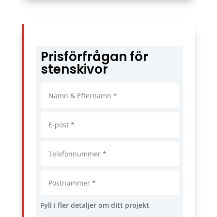
Prisförfrågan för
stenskivor
Fyll i fler detaljer om ditt projekt