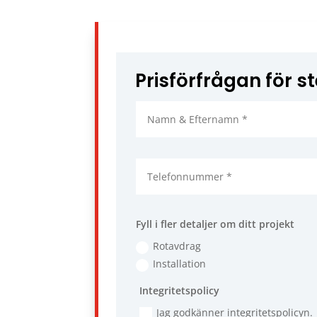
Prisförfrågan för s
Fyll i fler detaljer om ditt projekt
Rotavdrag
Installation
Integritetspolicy
Jag godkänner integritetspolicyn.