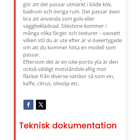
gör att det passar utmärkt i både kök,
badrum och övriga rum. Det passar även
bra att använda som golv eller
väggbeklädnad. Silestone kommer i
många olika färger och texturer – oavsett
vilken stil du är ute efter är vi öveertygade
om att du kommer hitta en modell som
passar.
Eftersom det är en icke-porös yta är den
också väldigt motståndskraftig mot
fläckar från diverse vätskor så som vin,
kaffe, citrus, olivolja etc.
Teknisk dokumentation