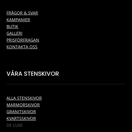
FRÅGOR & SVAR
KAMPANJER
BUTIK
GALLERI
PRISFÖRFRAGAN
KONTAKTA OSS
VÅRA STENSKIVOR
ALLA STENSKIVOR
MARMORSKIVOR
GRANITSKIVOR
KVARTSSKIVOR
DE LUXE