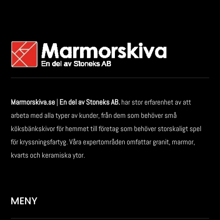
Marmorskiva.se
|
En del av Stoneks AB.
har stor erfarenhet av att
arbeta med alla typer av kunder, från dem som behöver små
köksbänkskivor för hemmet till företag som behöver storskaligt spel
för kryssningsfartyg. Våra expertområden omfattar granit, marmor,
kvarts och keramiska ytor.
MENY