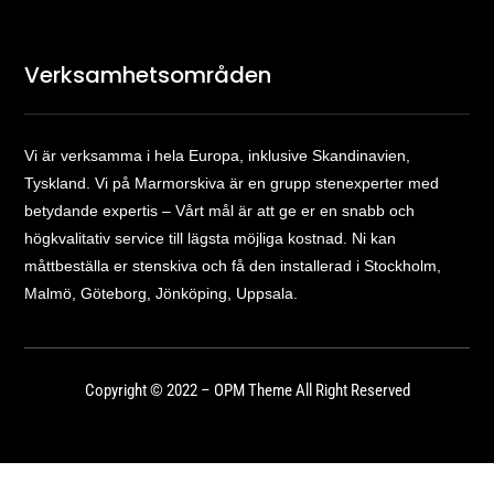
Verksamhetsområden
Vi är verksamma i hela Europa, inklusive Skandinavien,
Tyskland. Vi på Marmorskiva är en grupp stenexperter med
betydande expertis – Vårt mål är att ge er en snabb och
högkvalitativ service till lägsta möjliga kostnad. Ni kan
måttbeställa er stenskiva och få den installerad i Stockholm,
Malmö, Göteborg, Jönköping, Uppsala.
Copyright © 2022 – OPM Theme All Right Reserved