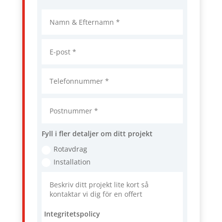
Fyll i fler detaljer om ditt projekt
Rotavdrag
Installation
Integritetspolicy