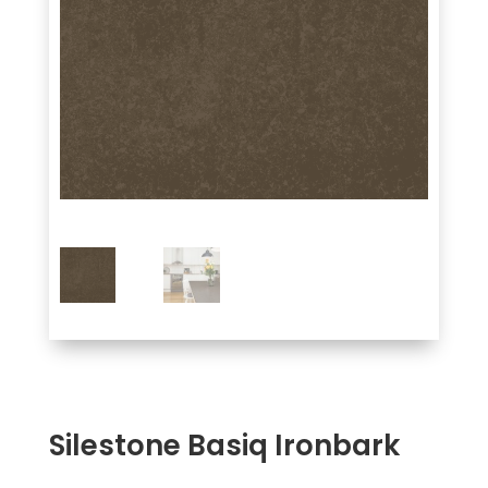
Silestone Basiq Ironbark