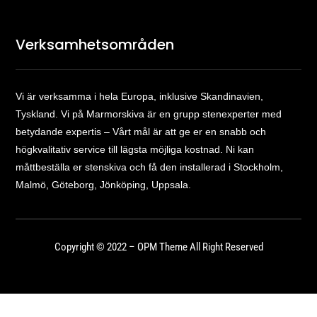
Verksamhetsområden
Vi är verksamma i hela Europa, inklusive Skandinavien,
Tyskland. Vi på Marmorskiva är en grupp stenexperter med
betydande expertis – Vårt mål är att ge er en snabb och
högkvalitativ service till lägsta möjliga kostnad. Ni kan
måttbeställa er stenskiva och få den installerad i Stockholm,
Malmö, Göteborg, Jönköping, Uppsala.
Copyright © 2022 – OPM Theme All Right Reserved