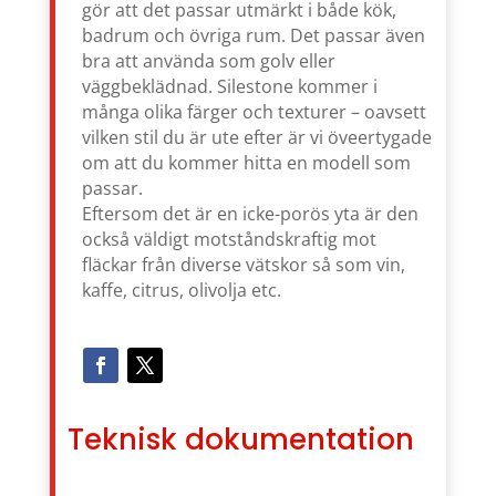
gör att det passar utmärkt i både kök,
badrum och övriga rum. Det passar även
bra att använda som golv eller
väggbeklädnad. Silestone kommer i
många olika färger och texturer – oavsett
vilken stil du är ute efter är vi öveertygade
om att du kommer hitta en modell som
passar.
Eftersom det är en icke-porös yta är den
också väldigt motståndskraftig mot
fläckar från diverse vätskor så som vin,
kaffe, citrus, olivolja etc.
Teknisk dokumentation