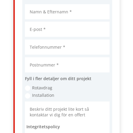
Fyll i fler detaljer om ditt projekt
Rotavdrag
Installation
Integritetspolicy