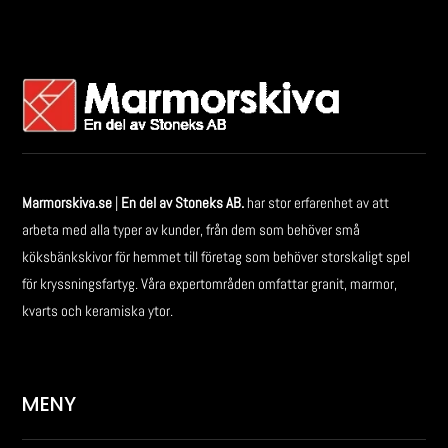
Marmorskiva.se
|
En del av Stoneks AB.
har stor erfarenhet av att
arbeta med alla typer av kunder, från dem som behöver små
köksbänkskivor för hemmet till företag som behöver storskaligt spel
för kryssningsfartyg. Våra expertområden omfattar granit, marmor,
kvarts och keramiska ytor.
MENY