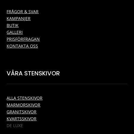
FRÅGOR & SVAR
KAMPANJER
BUTIK
GALLERI
PRISFÖRFRAGAN
KONTAKTA OSS
VÅRA STENSKIVOR
ALLA STENSKIVOR
MARMORSKIVOR
GRANITSKIVOR
KVARTSSKIVOR
DE LUXE