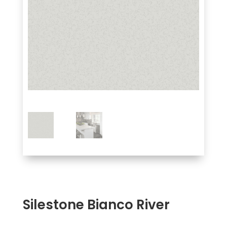
Silestone Bianco River