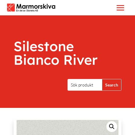
Silestone
Bianco River