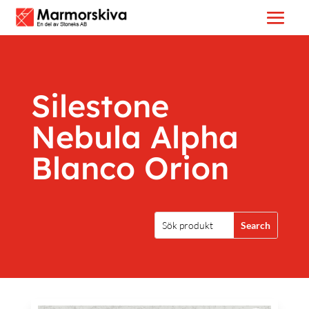
Silestone
Nebula Alpha
Blanco Orion