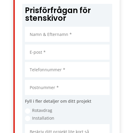
Prisförfrågan för
stenskivor
Fyll i fler detaljer om ditt projekt
Rotavdrag
Installation