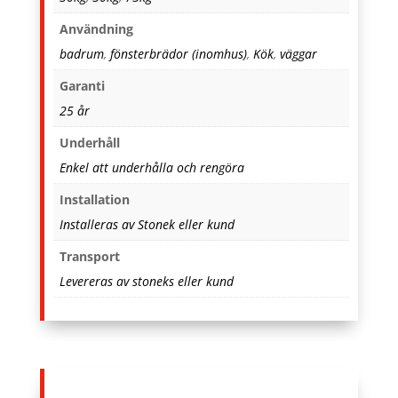
Användning
badrum
,
fönsterbrädor (inomhus)
,
Kök
,
väggar
Garanti
25 år
Underhåll
Enkel att underhålla och rengöra
Installation
Installeras av Stonek eller kund
Transport
Levereras av stoneks eller kund