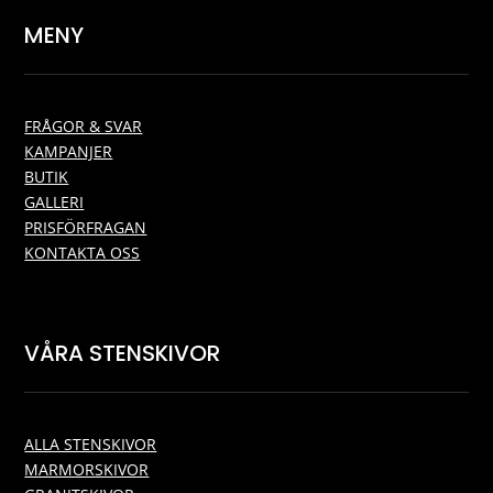
MENY
FRÅGOR & SVAR
KAMPANJER
BUTIK
GALLERI
PRISFÖRFRAGAN
KONTAKTA OSS
VÅRA STENSKIVOR
ALLA STENSKIVOR
MARMORSKIVOR