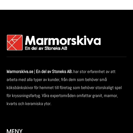
Marmorskiva.se
|
En del av Stoneks AB.
har stor erfarenhet av att
arbeta med alla typer av kunder, från dem som behöver små
köksbänkskivor för hemmet till företag som behöver storskaligt spel
för kryssningsfartyg. Våra expertområden omfattar granit, marmor,
kvarts och keramiska ytor.
MENY