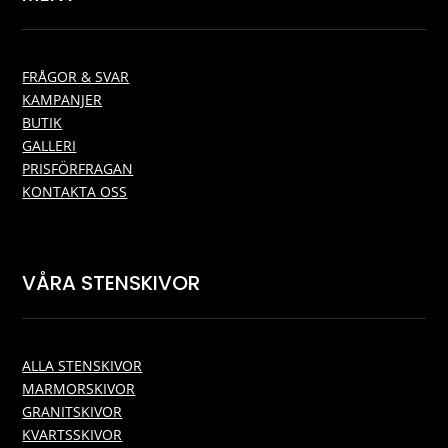
FRÅGOR & SVAR
KAMPANJER
BUTIK
GALLERI
PRISFÖRFRAGAN
KONTAKTA OSS
VÅRA STENSKIVOR
ALLA STENSKIVOR
MARMORSKIVOR
GRANITSKIVOR
KVARTSSKIVOR