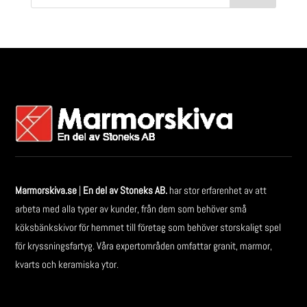
Marmorskiva.se
|
En del av Stoneks AB.
har stor erfarenhet av att
arbeta med alla typer av kunder, från dem som behöver små
köksbänkskivor för hemmet till företag som behöver storskaligt spel
för kryssningsfartyg. Våra expertområden omfattar granit, marmor,
kvarts och keramiska ytor.