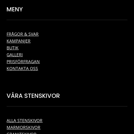
MENY
FRÅGOR & SVAR
KAMPANJER
BUTIK
GALLERI
PRISFÖRFRAGAN
KONTAKTA OSS
VÅRA STENSKIVOR
ALLA STENSKIVOR
MARMORSKIVOR