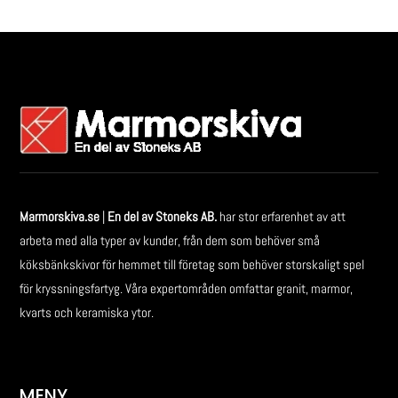
Marmorskiva.se
|
En del av Stoneks AB.
har stor erfarenhet av att
arbeta med alla typer av kunder, från dem som behöver små
köksbänkskivor för hemmet till företag som behöver storskaligt spel
för kryssningsfartyg. Våra expertområden omfattar granit, marmor,
kvarts och keramiska ytor.
MENY