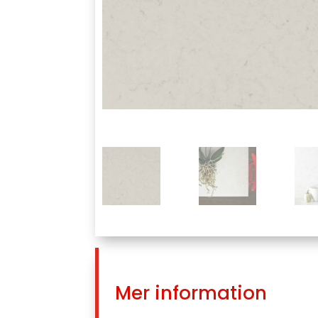
Mer information