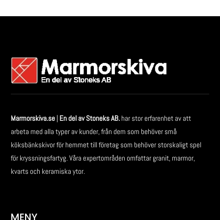
Marmorskiva.se
|
En del av Stoneks AB.
har stor erfarenhet av att
arbeta med alla typer av kunder, från dem som behöver små
köksbänkskivor för hemmet till företag som behöver storskaligt spel
för kryssningsfartyg. Våra expertområden omfattar granit, marmor,
kvarts och keramiska ytor.
MENY