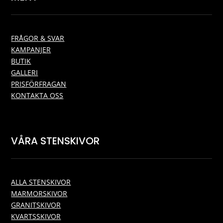
FRÅGOR & SVAR
KAMPANJER
BUTIK
GALLERI
PRISFÖRFRAGAN
KONTAKTA OSS
VÅRA STENSKIVOR
ALLA STENSKIVOR
MARMORSKIVOR
GRANITSKIVOR
KVARTSSKIVOR