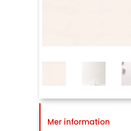
Mer information