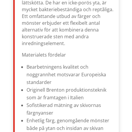
lättskötta. De har en icke-porös yta, är
mycket bakteriebeständiga och reptåliga.
Ett omfattande utbud av färger och
mönster erbjuder ett flexibelt antal
alternativ för att kombinera denna
konstruerade sten med andra
inredningselement.
Materialets fördelar
Bearbetningens kvalitet och
noggrannhet motsvarar Europeiska
standarder
Originell Brenton produktionsteknik
som är framtagen i Italien
Sofistikerad mätning av skivornas
färgnyanser
Enhetlig färg, genomgående mönster
både på ytan och insidan av skivan