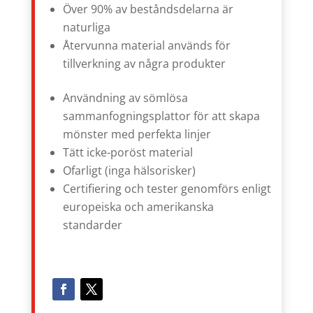
Över 90% av beståndsdelarna är
naturliga
Återvunna material används för
tillverkning av några produkter
Användning av sömlösa
sammanfogningsplattor för att skapa
mönster med perfekta linjer
Tätt icke-poröst material
Ofarligt (inga hälsorisker)
Certifiering och tester genomförs enligt
europeiska och amerikanska
standarder