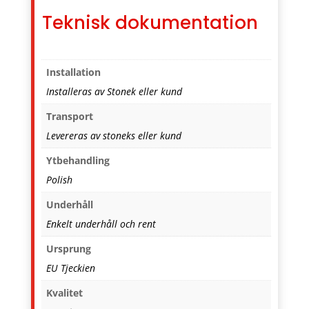
Teknisk dokumentation
Installation
Installeras av Stonek eller kund
Transport
Levereras av stoneks eller kund
Ytbehandling
Polish
Underhåll
Enkelt underhåll och rent
Ursprung
EU Tjeckien
Kvalitet