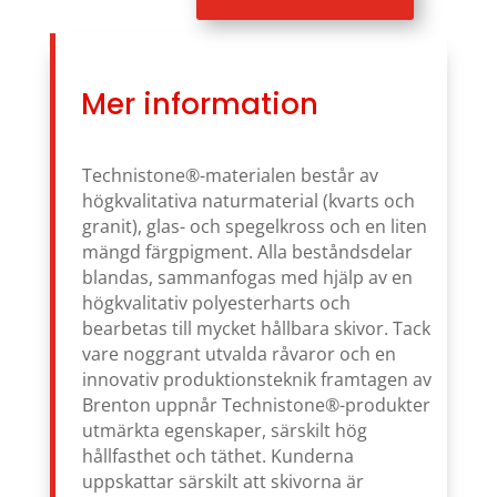
Mer information
Technistone®-materialen består av
högkvalitativa naturmaterial (kvarts och
granit), glas- och spegelkross och en liten
mängd färgpigment. Alla beståndsdelar
blandas, sammanfogas med hjälp av en
högkvalitativ polyesterharts och
bearbetas till mycket hållbara skivor. Tack
vare noggrant utvalda råvaror och en
innovativ produktionsteknik framtagen av
Brenton uppnår Technistone®-produkter
utmärkta egenskaper, särskilt hög
hållfasthet och täthet. Kunderna
uppskattar särskilt att skivorna är