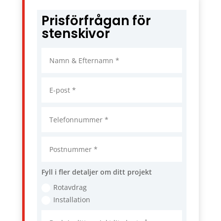
Prisförfrågan för
stenskivor
Fyll i fler detaljer om ditt projekt
Rotavdrag
Installation