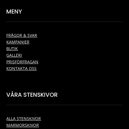
MENY
FRÅGOR & SVAR
KAMPANJER
BUTIK
GALLERI
PRISFÖRFRAGAN
KONTAKTA OSS
VÅRA STENSKIVOR
ALLA STENSKIVOR
MARMORSKIVOR