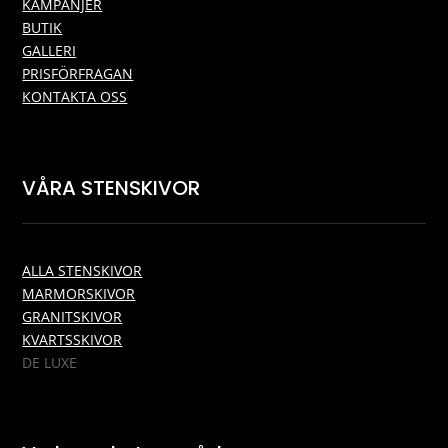
KAMPANJER
BUTIK
GALLERI
PRISFÖRFRAGAN
KONTAKTA OSS
VÅRA STENSKIVOR
ALLA STENSKIVOR
MARMORSKIVOR
GRANITSKIVOR
KVARTSSKIVOR
DE LUXE