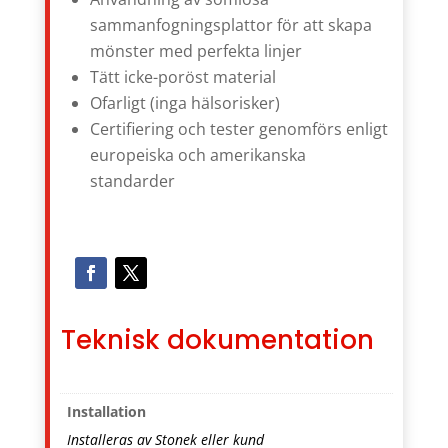
sammanfogningsplattor för att skapa
mönster med perfekta linjer
Tätt icke-poröst material
Ofarligt (inga hälsorisker)
Certifiering och tester genomförs enligt
europeiska och amerikanska
standarder
Teknisk dokumentation
Installation
Installeras av Stonek eller kund