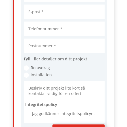
Fyll i fler detaljer om ditt projekt
Rotavdrag
Installation
Integritetspolicy
Jag godkänner integritetspolicyn.