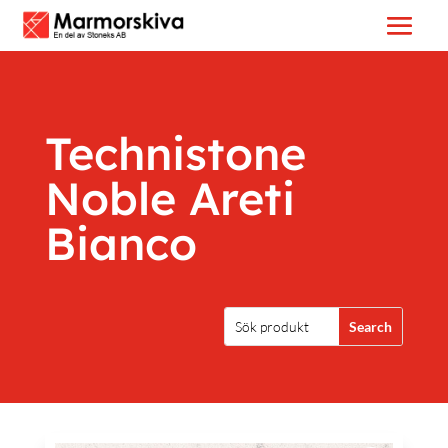
Technistone
Noble Areti
Bianco