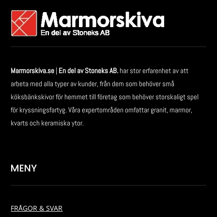
Marmorskiva.se
|
En del av Stoneks AB.
har stor erfarenhet av att
arbeta med alla typer av kunder, från dem som behöver små
köksbänkskivor för hemmet till företag som behöver storskaligt spel
för kryssningsfartyg. Våra expertområden omfattar granit, marmor,
kvarts och keramiska ytor.
MENY
FRÅGOR & SVAR