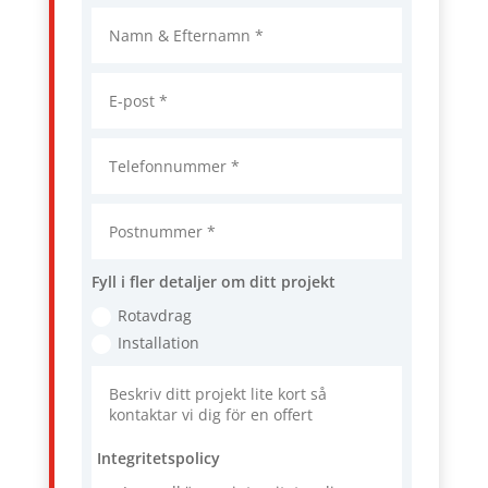
Fyll i fler detaljer om ditt projekt
Rotavdrag
Installation
Integritetspolicy