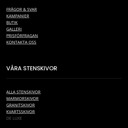
FRÅGOR & SVAR
KAMPANJER
BUTIK
GALLERI
PRISFÖRFRAGAN
KONTAKTA OSS
VÅRA STENSKIVOR
ALLA STENSKIVOR
MARMORSKIVOR
GRANITSKIVOR
KVARTSSKIVOR
DE LUXE