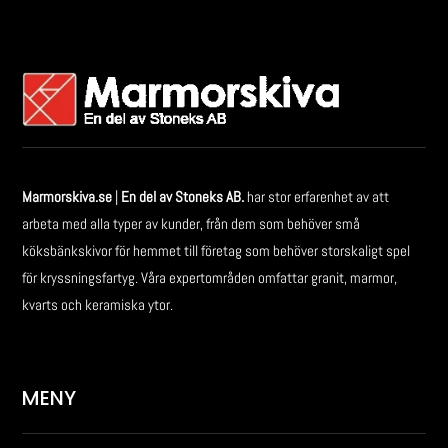
Marmorskiva.se
|
En del av Stoneks AB.
har stor erfarenhet av att
arbeta med alla typer av kunder, från dem som behöver små
köksbänkskivor för hemmet till företag som behöver storskaligt spel
för kryssningsfartyg. Våra expertområden omfattar granit, marmor,
kvarts och keramiska ytor.
MENY