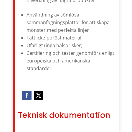
tillverkning av några produkter
Användning av sömlösa
sammanfogningsplattor för att skapa
mönster med perfekta linjer
Tätt icke-poröst material
Ofarligt (inga hälsorisker)
Certifiering och tester genomförs enligt
europeiska och amerikanska
standarder
Teknisk dokumentation