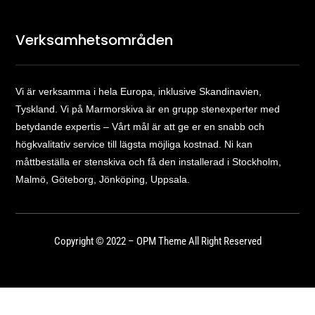
Verksamhetsområden
Vi är verksamma i hela Europa, inklusive Skandinavien,
Tyskland. Vi på Marmorskiva är en grupp stenexperter med
betydande expertis – Vårt mål är att ge er en snabb och
högkvalitativ service till lägsta möjliga kostnad. Ni kan
måttbeställa er stenskiva och få den installerad i Stockholm,
Malmö, Göteborg, Jönköping, Uppsala.
Copyright © 2022 – OPM Theme All Right Reserved