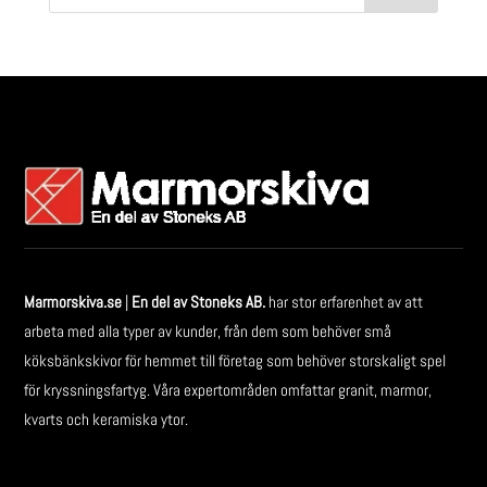
Marmorskiva.se
|
En del av Stoneks AB.
har stor erfarenhet av att
arbeta med alla typer av kunder, från dem som behöver små
köksbänkskivor för hemmet till företag som behöver storskaligt spel
för kryssningsfartyg. Våra expertområden omfattar granit, marmor,
kvarts och keramiska ytor.