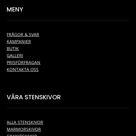
MENY
FRÅGOR & SVAR
KAMPANJER
BUTIK
GALLERI
PRISFÖRFRAGAN
KONTAKTA OSS
VÅRA STENSKIVOR
ALLA STENSKIVOR
MARMORSKIVOR