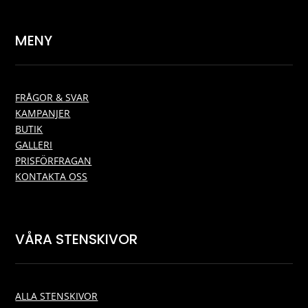
MENY
FRÅGOR & SVAR
KAMPANJER
BUTIK
GALLERI
PRISFÖRFRAGAN
KONTAKTA OSS
VÅRA STENSKIVOR
ALLA STENSKIVOR