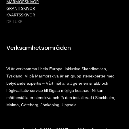
MARMORSKIVOR
GRANITSKIVOR
KVARTSSKIVOR
DE LUXE
Verksamhetsområden
Vi är verksamma i hela Europa, inklusive Skandinavien,
Tyskland. Vi på Marmorskiva är en grupp stenexperter med
betydande expertis – Vårt mål är att ge er en snabb och
högkvalitativ service till lägsta möjliga kostnad. Ni kan
måttbeställa er stenskiva och få den installerad i Stockholm,
Malmö, Göteborg, Jönköping, Uppsala.