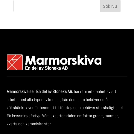
Sök Nu
Marmorskiva.se
|
En del av Stoneks AB.
har stor erfarenhet av att
arbeta med alla typer av kunder, från dem som behöver små
köksbänkskivor för hemmet till företag som behöver storskaligt spel
för kryssningsfartyg. Våra expertområden omfattar granit, marmor,
kvarts och keramiska ytor.